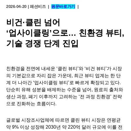
2026-04-20
|
패션비즈
|
원문바로가기
|
비건·클린 넘어
‘업사이클링’으로… 친환경 뷰티,
기술 경쟁 단계 진입
친환경을 전면에 내세운 ‘클린 뷰티’와 ‘비건 뷰티’가 시장
의 기본값으로 자리 잡은 가운데, 최근 뷰티 업계는 한 단
계 더 나아간 ‘업사이클링 뷰티’로 빠르게 확장되고 있다.
단순히 유해 성분을 배제하는 수준을 넘어, 원료의 출처와
생산 과정, 폐기 이후까지 고려하는 ‘전 과정 친환경’ 전략
으로 진화하는 흐름이다.
글로벌 시장조사업체에 따르면 클린 뷰티 시장은 연평균
약 9% 이상 성장해 2030년 약 220억 달러 규모에 이를 전