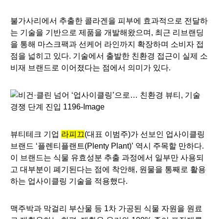
불가사리에서 추출한 콜라겐을 피부에 효과적으로 전달하
는 기술을 기반으로 제품을 개발해왔으며, 최근 리브랜딩
을 통해 마스크팩과 선케어 라인까지 확장하며 소비자 접
점을 넓히고 있다. 기술에서 출발한 친환경 접근이 실제 소
비재 브랜드로 이어졌다는 점에서 의미가 있다.
뷰티테크 기업
라피끄
(대표 이범주)가 선보인 업사이클링
브랜드 ‘플렌티플랜트(Plenty Plant)’ 역시 주목할 만하다.
이 브랜드는 식물 유효성분 추출 과정에서 일부만 사용되
고 대부분이 폐기된다는 점에 착안해, 원물을 통째로 활용
하는 업사이클링 기술을 적용했다.
맥주박과 막걸리 부산물 등 1차 가공된 식물 자원을 원료