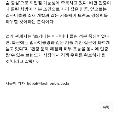
술 중심’으로 재편될 가능성에 주목하고 있다. 비건 인증이
나 클린 처방이 기본 조건으로 자리 잡은 만큼, 앞으로는
업사이클링 소재 개발과 같은 기술력이 브랜드 경쟁력을
좌우할 것이라는 분석이다.
업계 관계자는 “초기에는 비건이나 클린 성분 중심이었다
면, 최근에는 업사이클링과 같은 기술 기반 접근이 빠르게
늘고 있다”며 “환경 문제 해결과 피부 효능을 동시에 입증
할 수 있는 브랜드가 시장에서 경쟁 우위를 확보하게 될
것”이라고 말했다.
서유미
기자
tjdbal@fashionbiz.co.kr
목록