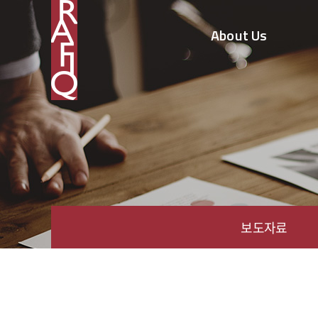
About Us
보도자료