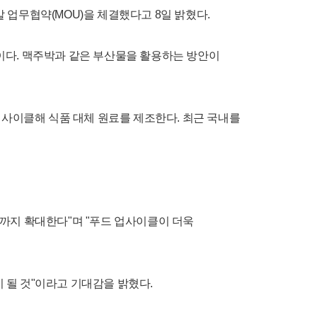
 업무협약(MOU)을 체결했다고 8일 밝혔다.
이다. 맥주박과 같은 부산물을 활용하는 방안이
업사이클해 식품 대체 원료를 제조한다. 최근 국내를
까지 확대한다"며 "푸드 업사이클이 더욱
될 것"이라고 기대감을 밝혔다.