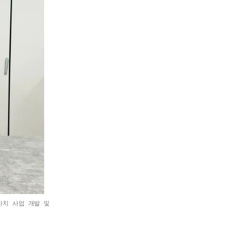
가치 사업 개발 및