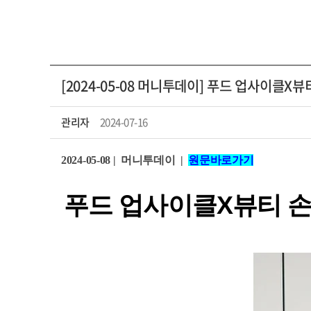
[2024-05-08 머니투데이] 푸드 업사이
관리자
2024-07-16
2024-05-08 | 머니투데이
|
원문바로가기
푸드 업사이클X뷰티 