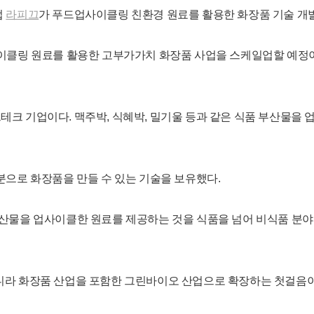
업
라피끄
가 푸드업사이클링 친환경 원료를 활용한 화장품 기술 개발
이클링 원료를 활용한 고부가가치 화장품 사업을 스케일업할 예정
크 기업이다. 맥주박, 식혜박, 밀기울 등과 같은 식품 부산물을 
분으로 화장품을 만들 수 있는 기술을 보유했다.
산물을 업사이클한 원료를 제공하는 것을 식품을 넘어 비식품 분야
라 화장품 산업을 포함한 그린바이오 산업으로 확장하는 첫걸음이 