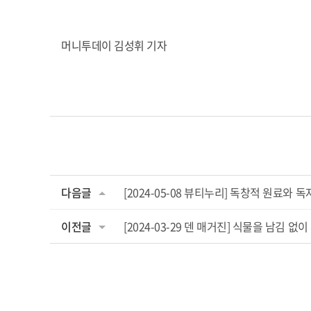
머니투데이 김성휘 기자
다음글
[2024-05-08 뷰티누리] 독창적 원료와 
이전글
[2024-03-29 덴 매거진] 식물을 남김 없