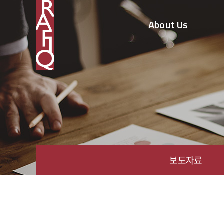
About Us
보도자료