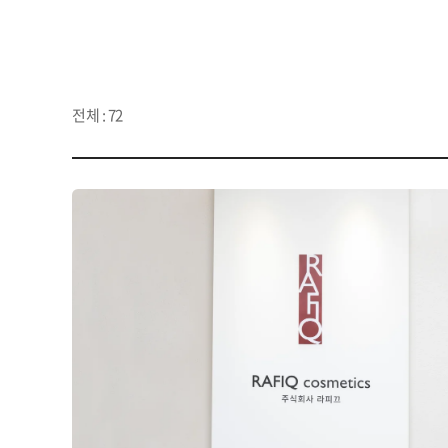
전체 : 72